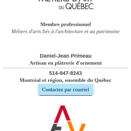
Membre professionnel
Métiers d'arts liés à l'architecture et au patrimoine
Daniel-Jean Primeau
Artisan en plâtrerie d'ornement
514-947-8243
Montréal et région, ensemble du Québec
Contactez par courriel