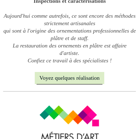
Inspections et caractérisations
Aujourd'hui comme autrefois, ce sont encore des méthodes
strictement artisanales
qui sont à l'origine des ornementations professionnelles de
plâtre et de staff.
La restauration des ornements en plâtre est affaire
d'artiste.
Confiez ce travail à des spécialistes !
Voyez quelques réalisation