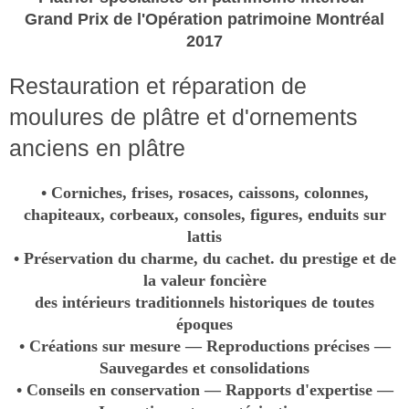
Grand Prix de l'Opération patrimoine Montréal
2017
Restauration et réparation de
moulures de plâtre et d'ornements
anciens en plâtre
• Corniches, frises, rosaces, caissons, colonnes,
chapiteaux, corbeaux, consoles, figures, enduits sur
lattis
• Préservation du charme, du cachet. du prestige et de
la valeur foncière
des intérieurs traditionnels historiques de toutes
époques
• Créations sur mesure —
Reproductions précises —
Sauvegardes et consolidations
• Conseils en conservation — Rapports d'expertise —