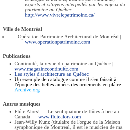
experts et citoyens interpellés par les enjeux du
patrimoine au Québec
—
http://www.vivrelepatrimoine.ca/
Ville de Montréal
Opération Patrimoine Architectural de Montréal |
www.operationpatrimoine.com
Publications
Continuité, la revue du patrimoine au Québec |
www.magazinecontinuite.com
Les styles d'architecture au Québec
Un exemple de catalogue comme il s'en faisait à
l'époque des belles années des ornements en plâtre
|
Archive.org
Autres musiques
Flûte Alors! — Le seul quatuor de flûtes à bec au
Canada —
www.flutealors.com
Jean-Willy Kunz (titulaire de l'orgue de la Maison
symphonique de Montréal, il est le musicien de ma